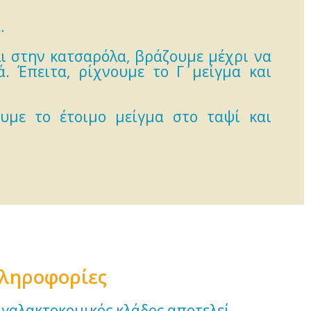
.
λι στην κατσαρόλα, βράζουμε μέχρι να
 Έπειτα, ρίχνουμε το Γ΄ μείγμα και
υμε το έτοιμο μείγμα στο ταψί και
πληροφορίες
ο γαλακτοκομικός κλάδος αποτελεί