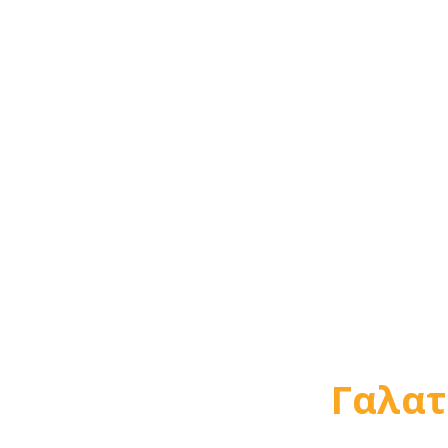
Γαλατ