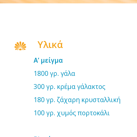
Υλικά
Α’ μείγμα
1800 γρ. γάλα
300 γρ. κρέμα γάλακτος
180 γρ. ζάχαρη κρυσταλλική
100 γρ. χυμός πορτοκάλι